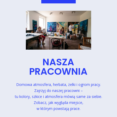
NASZA
PRACOWNIA
Domowa atmosfera, herbata, żelki
i ogrom pracy.
Zajrzyj do naszej pracowni –
tu kolory, szkice i atmosfera mówią same
za siebie.
Zobacz, jak wygląda miejsce,
w którym powstają prace.