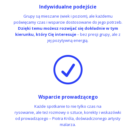
Indywidualne podejście
Grupy są mieszane (wiek i poziom), ale każdemu
poświęcamy czas i wsparcie dostosowane do jego potrzeb.
Dzięki temu możesz rozwijać się dokładnie w tym
kierunku, który Cię interesuje
– bez presji grupy, ale z
jej pozytywną energią.
R
Wsparcie prowadzącego
Każde spotkanie to nie tylko czas na
rysowanie, ale też rozmowy o sztuce, korekty i wskazówki
od prowadzącego – Piotra Króla, doświadczonego artysty
malarza.