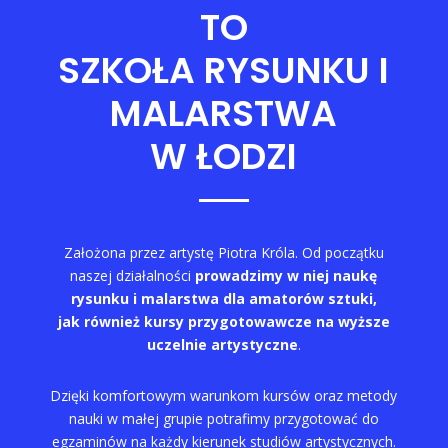
TO
SZKOŁA RYSUNKU I
MALARSTWA
W ŁODZI
Założona przez artystę Piotra Króla. Od początku
naszej działalności
prowadzimy w niej naukę
rysunku i malarstwa dla amatorów sztuki,
jak również kursy przygotowawcze na wyższe
uczelnie artystyczne
.
Dzięki komfortowym warunkom kursów oraz metody
nauki w małej grupie potrafimy przygotować do
egzaminów na każdy kierunek studiów artystycznych.