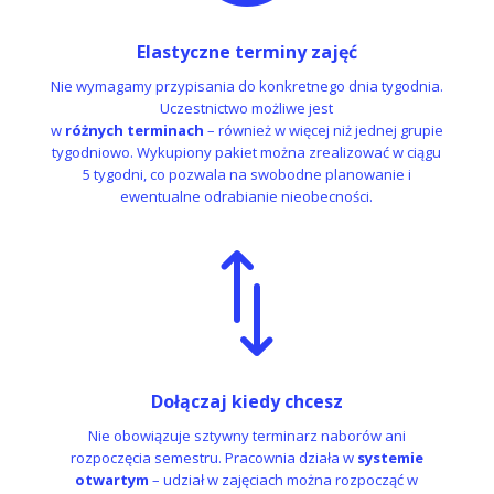
Elastyczne terminy zajęć
Nie wymagamy przypisania do konkretnego dnia tygodnia.
Uczestnictwo możliwe jest
w
różnych terminach
– również w więcej niż jednej grupie
tygodniowo. Wykupiony pakiet można zrealizować w ciągu
5 tygodni, co pozwala na swobodne planowanie i
ewentualne odrabianie nieobecności.
*
Dołączaj kiedy chcesz
Nie obowiązuje sztywny terminarz naborów ani
rozpoczęcia semestru. Pracownia działa w
systemie
otwartym
– udział w zajęciach można rozpocząć w