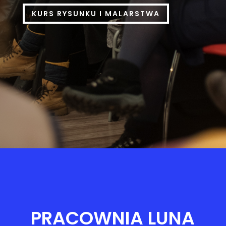
KURS RYSUNKU I MALARSTWA
PRACOWNIA LUNA