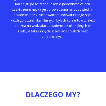
Każda grupa to zespół osób o podobnych celach,
dzięki czemu nauka jest prowadzona na odpowiednim
poziomie lecz z zachowaniem indywidualnego stylu
każdego uczestnika. Naszych byłych kursantów znaleźć
można na wydziałach Akademii Sztuk Pięknych w
Łodzi, a także innych uczelniach polskich oraz
zagranicznych.
DLACZEGO MY?