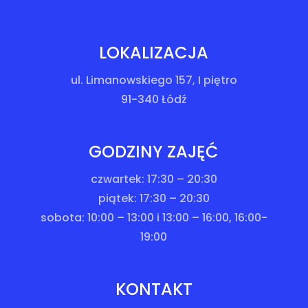
LOKALIZACJA
ul. Limanowskiego 157, I piętro
91-340 Łódź
GODZINY ZAJĘĆ
czwartek: 17:30 – 20:30
piątek: 17:30 – 20:30
sobota: 10:00 – 13:00 i 13:00 – 16:00, 16:00-
19:00
KONTAKT