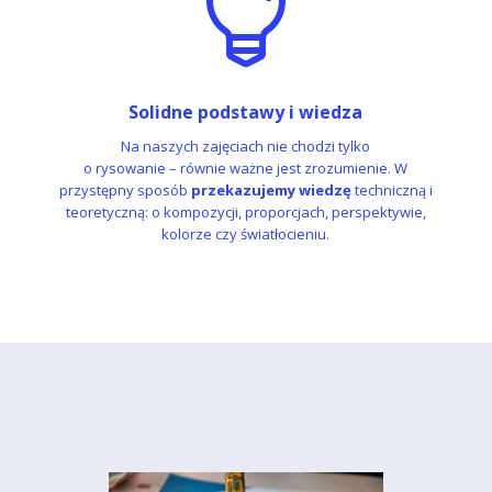

Solidne podstawy i wiedza
Na naszych zajęciach nie chodzi tylko
o rysowanie – równie ważne jest zrozumienie. W
przystępny sposób
przekazujemy wiedzę
techniczną i
teoretyczną: o kompozycji, proporcjach, perspektywie,
kolorze czy światłocieniu.