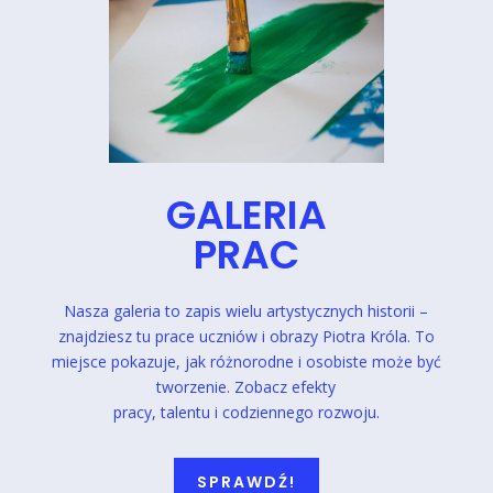
GALERIA
PRAC
Nasza galeria to zapis wielu artystycznych historii –
znajdziesz tu prace uczniów i obrazy Piotra Króla. To
miejsce pokazuje, jak różnorodne
i osobiste może być
tworzenie. Zobacz efekty
pracy, talentu i codziennego rozwoju.
SPRAWDŹ!