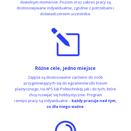
dowolnym momencie. Poziom oraz zakres pracy są
dostosowywane indywidualnie, zgodnie z potrzebami i
doświadczeniem uczestnika.
l
Różne cele, jedno miejsce
Zajęcia są dostosowane zarówno do osób
przygotowujących się do egzaminów (do liceum
plastycznego, na APS lub Politechnikę), jak i do tych, które
chcą rozwijać się hobbystycznie. Program
i tempo pracy są indywidualne –
każdy pracuje nad tym,
co dla niego ważne
.